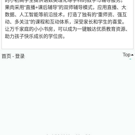
的小初高学生提供语数英理化等学科的教学与辅导服务。
果肉采用“直播+课后辅导”的双师辅导模式，应用直播、大
数据、人工智能等前沿技术，打造了独有的“重师资、强互
动、多关注”的课程和互动体系，深受家长和学生的喜爱。
让万千家庭的小小书房，可以成为一键触达优质教育资源、
助力孩子快乐成长的学位房。
Top
首页
-
登录